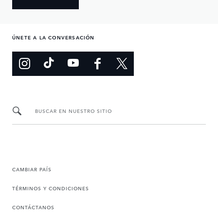
ÚNETE A LA CONVERSACIÓN
BUSCAR EN NUESTRO SITIO
CAMBIAR PAÍS
TÉRMINOS Y CONDICIONES
CONTÁCTANOS