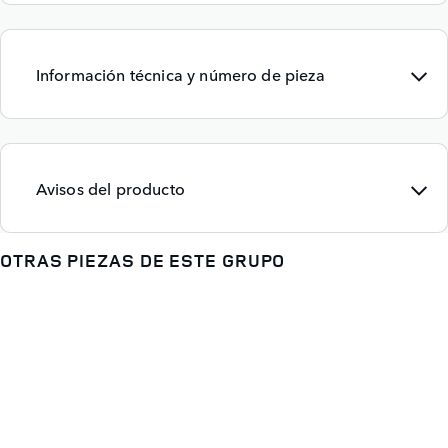
Información técnica y número de pieza
Avisos del producto
OTRAS PIEZAS DE ESTE GRUPO