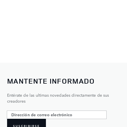
MANTENTE INFORMADO
Entérate de las ultimas novedades directamente de sus
creadores
SUSCRIBIRSE