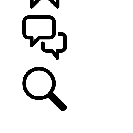
CONFIGÚRALO
ASISTENCIA