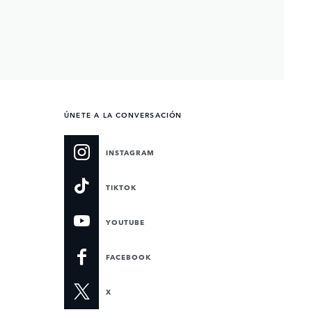
ÚNETE A LA CONVERSACIÓN
INSTAGRAM
TIKTOK
YOUTUBE
FACEBOOK
X