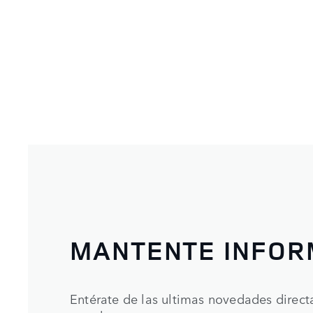
MANTENTE INFO
Entérate de las ultimas novedades direc