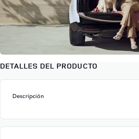
DETALLES DEL PRODUCTO
Descripción