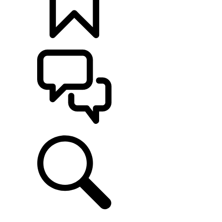
CONFIGÚRALO
ASISTENCIA