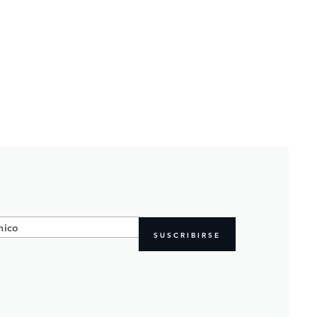
SUSCRIBIRSE