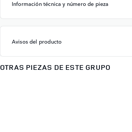
Información técnica y número de pieza
Avisos del producto
OTRAS PIEZAS DE ESTE GRUPO