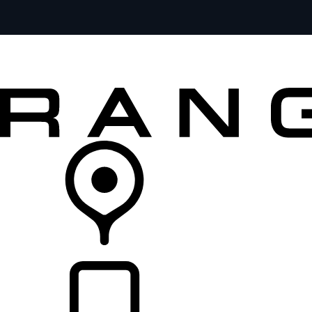
MODELOS
SERVICIOS
EXPLORA
COMPRA
DISTRIBUIDORES