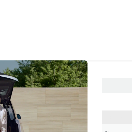
CONTA