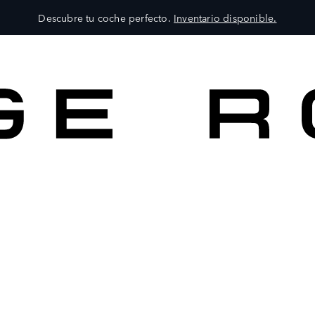
Descubre tu coche perfecto.
Inventario disponible.