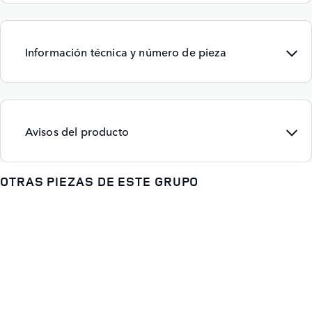
Información técnica y número de pieza
Avisos del producto
OTRAS PIEZAS DE ESTE GRUPO