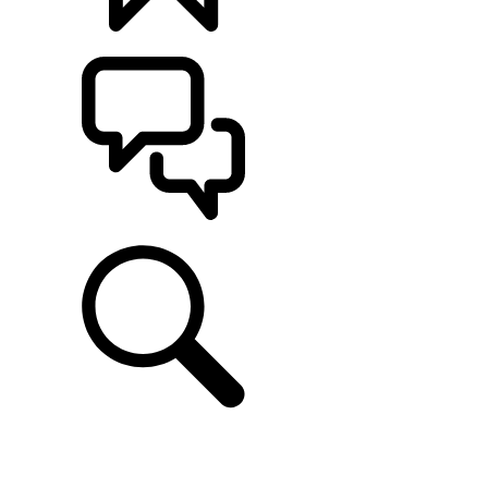
CONFIGÚRALO
ASISTENCIA