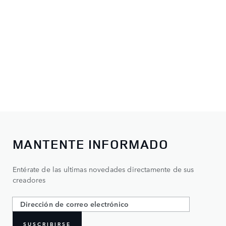
MANTENTE INFORMADO
Entérate de las ultimas novedades directamente de sus
creadores
SUSCRIBIRSE