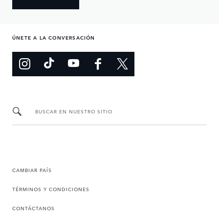
ÚNETE A LA CONVERSACIÓN
BUSCAR EN NUESTRO SITIO
CAMBIAR PAÍS
TÉRMINOS Y CONDICIONES
CONTÁCTANOS