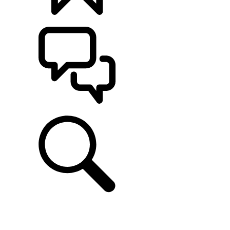
CONFIGÚRALO
ASISTENCIA