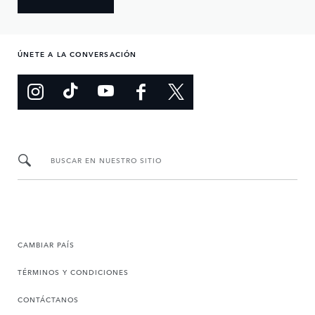
ÚNETE A LA CONVERSACIÓN
BUSCAR EN NUESTRO SITIO
CAMBIAR PAÍS
TÉRMINOS Y CONDICIONES
CONTÁCTANOS