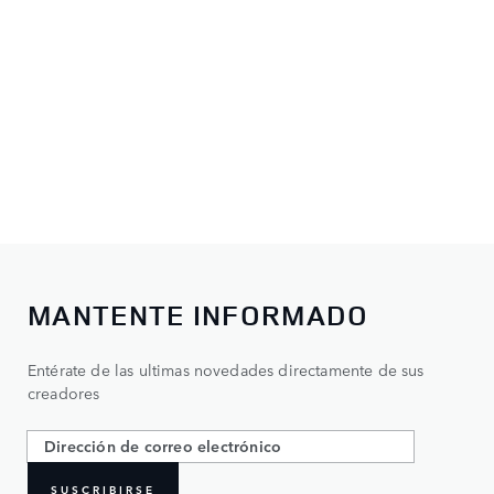
MANTENTE INFORMADO
Entérate de las ultimas novedades directamente de sus
creadores
SUSCRIBIRSE