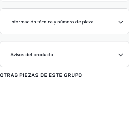
Información técnica y número de pieza
Avisos del producto
OTRAS PIEZAS DE ESTE GRUPO