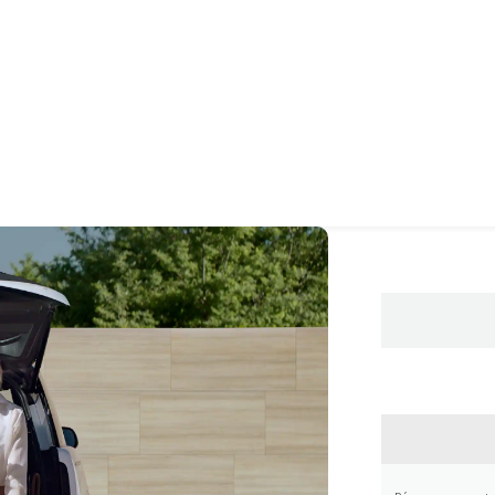
CONTA