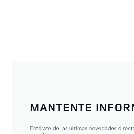
MANTENTE INFO
Entérate de las ultimas novedades direc