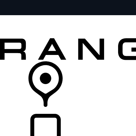
MODELOS
SERVICIOS
EXPLORA
COMPRA
DISTRIBUIDORES