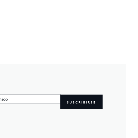
SUSCRIBIRSE