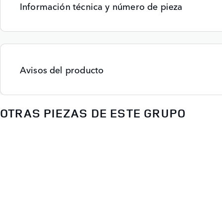
Información técnica y número de pieza
Avisos del producto
OTRAS PIEZAS DE ESTE GRUPO