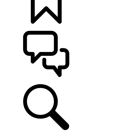
CONFIGÚRALO
ASISTENCIA