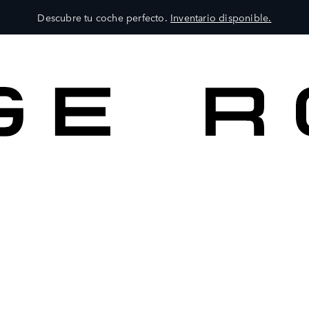
Descubre tu coche perfecto.
Inventario disponible.