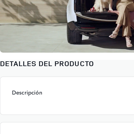
DETALLES DEL PRODUCTO
Descripción