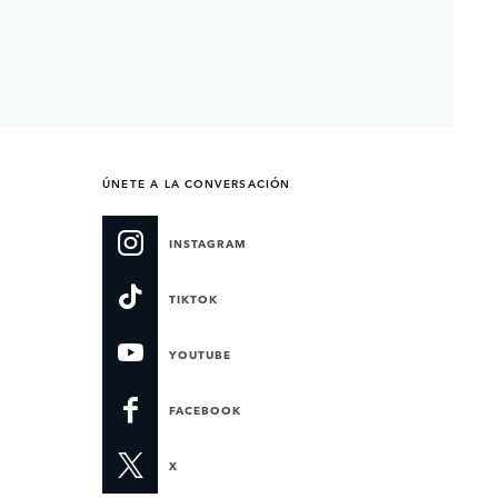
ÚNETE A LA CONVERSACIÓN
INSTAGRAM
TIKTOK
YOUTUBE
FACEBOOK
X