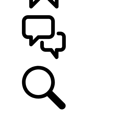
CONFIGÚRALO
ASISTENCIA