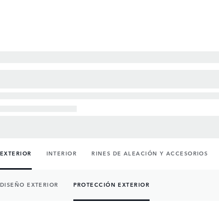
EXTERIOR
INTERIOR
RINES DE ALEACIÓN Y ACCESORIOS
DISEÑO EXTERIOR
PROTECCIÓN EXTERIOR