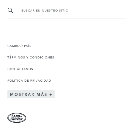
BUSCAR EN NUESTRO SITIO
CAMBIAR PAÍS
TÉRMINOS Y CONDICIONES
CONTÁCTANOS
POLÍTICA DE PRIVACIDAD
MOSTRAR MÁS