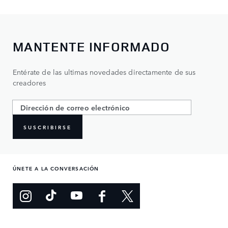
MANTENTE INFORMADO
Entérate de las ultimas novedades directamente de sus
creadores
SUSCRIBIRSE
ÚNETE A LA CONVERSACIÓN