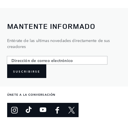
MANTENTE INFORMADO
Entérate de las ultimas novedades directamente de sus
creadores
SUSCRIBIRSE
ÚNETE A LA CONVERSACIÓN