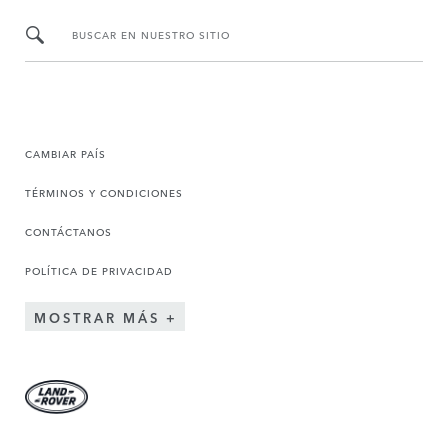
BUSCAR EN NUESTRO SITIO
CAMBIAR PAÍS
TÉRMINOS Y CONDICIONES
CONTÁCTANOS
POLÍTICA DE PRIVACIDAD
MOSTRAR MÁS