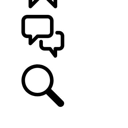
CONFIGÚRALO
ASISTENCIA