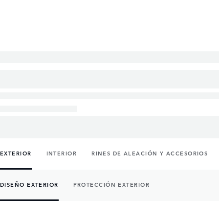
EXTERIOR
INTERIOR
RINES DE ALEACIÓN Y ACCESORIOS
DISEÑO EXTERIOR
PROTECCIÓN EXTERIOR