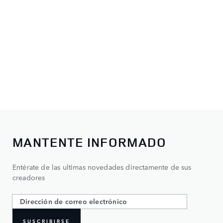
MANTENTE INFORMADO
Entérate de las ultimas novedades directamente de sus
creadores
SUSCRIBIRSE