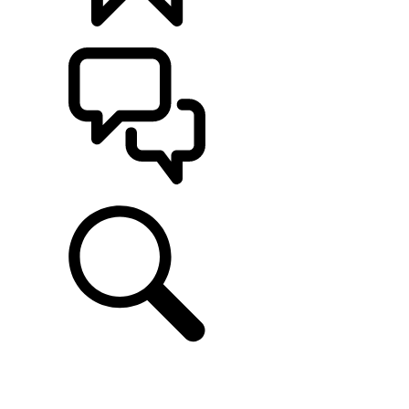
CONFIGÚRALO
ASISTENCIA