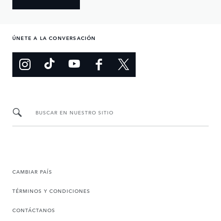
ÚNETE A LA CONVERSACIÓN
BUSCAR EN NUESTRO SITIO
CAMBIAR PAÍS
TÉRMINOS Y CONDICIONES
CONTÁCTANOS