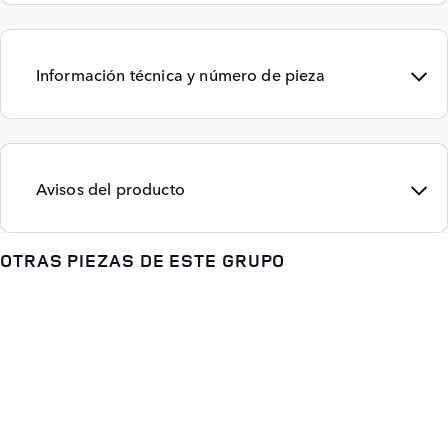
Información técnica y número de pieza
Avisos del producto
OTRAS PIEZAS DE ESTE GRUPO