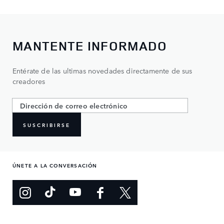
MANTENTE INFORMADO
Entérate de las ultimas novedades directamente de sus
creadores
SUSCRIBIRSE
ÚNETE A LA CONVERSACIÓN