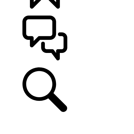
CONFIGÚRALO
ASISTENCIA