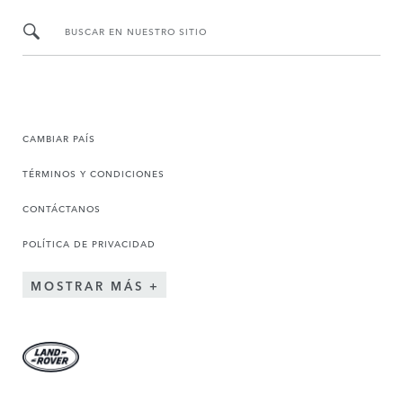
BUSCAR EN NUESTRO SITIO
CAMBIAR PAÍS
TÉRMINOS Y CONDICIONES
CONTÁCTANOS
POLÍTICA DE PRIVACIDAD
MOSTRAR MÁS