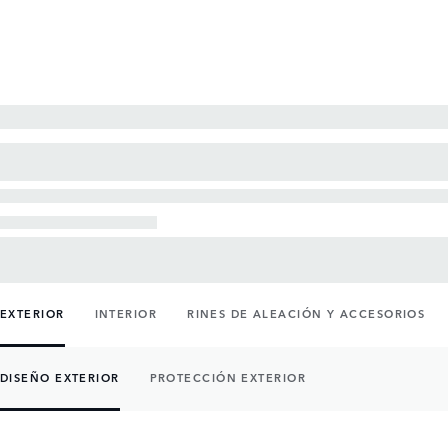
EXTERIOR
INTERIOR
RINES DE ALEACIÓN Y ACCESORIOS
DISEÑO EXTERIOR
PROTECCIÓN EXTERIOR