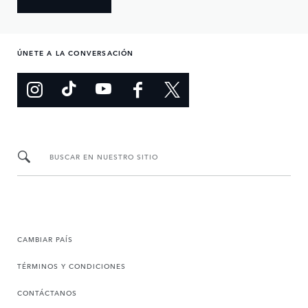
ÚNETE A LA CONVERSACIÓN
BUSCAR EN NUESTRO SITIO
CAMBIAR PAÍS
TÉRMINOS Y CONDICIONES
CONTÁCTANOS