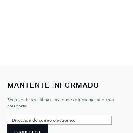
MANTENTE INFORMADO
Entérate de las ultimas novedades directamente de sus
creadores
SUSCRIBIRSE