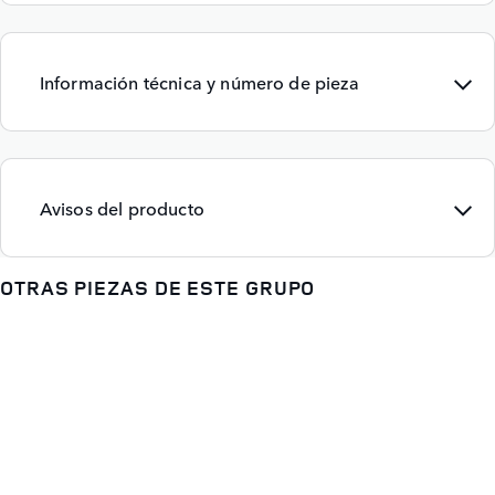
Información técnica y número de pieza
Avisos del producto
OTRAS PIEZAS DE ESTE GRUPO