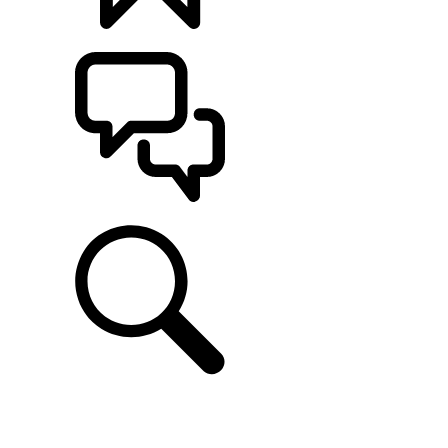
CONFIGÚRALO
ASISTENCIA