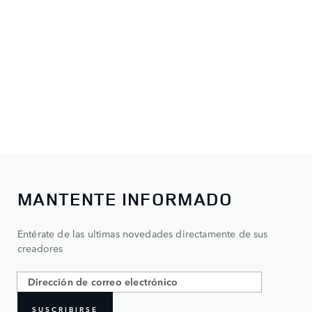
MANTENTE INFORMADO
Entérate de las ultimas novedades directamente de sus
creadores
SUSCRIBIRSE