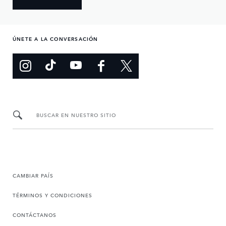
ÚNETE A LA CONVERSACIÓN
BUSCAR EN NUESTRO SITIO
CAMBIAR PAÍS
TÉRMINOS Y CONDICIONES
CONTÁCTANOS