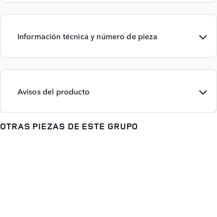
Información técnica y número de pieza
Avisos del producto
OTRAS PIEZAS DE ESTE GRUPO