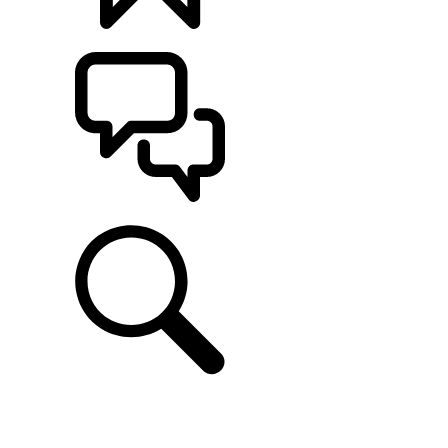
CONFIGÚRALO
ASISTENCIA