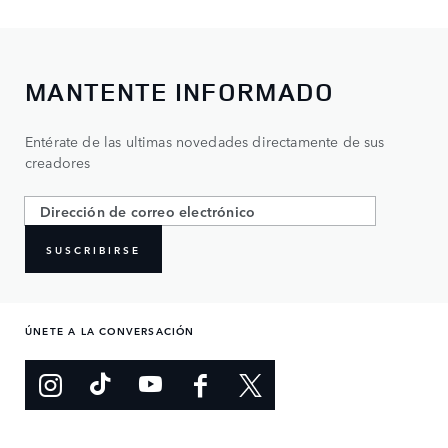
MANTENTE INFORMADO
Entérate de las ultimas novedades directamente de sus
creadores
SUSCRIBIRSE
ÚNETE A LA CONVERSACIÓN