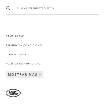
BUSCAR EN NUESTRO SITIO
CAMBIAR PAÍS
TÉRMINOS Y CONDICIONES
CONTÁCTANOS
POLÍTICA DE PRIVACIDAD
MOSTRAR MÁS