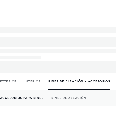
EXTERIOR
INTERIOR
RINES DE ALEACIÓN Y ACCESORIOS
ACCESORIOS PARA RINES
RINES DE ALEACIÓN