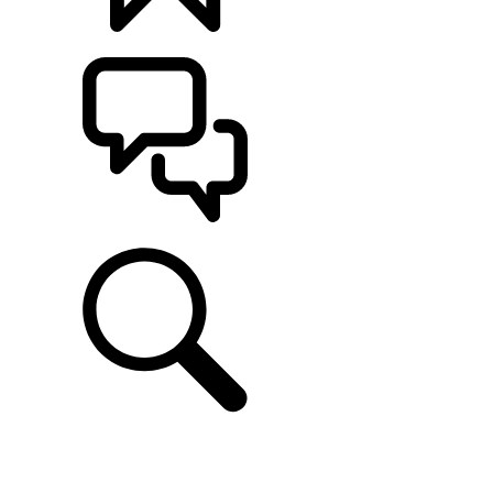
CONFIGÚRALO
ASISTENCIA