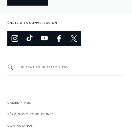
ÚNETE A LA CONVERSACIÓN
BUSCAR EN NUESTRO SITIO
CAMBIAR PAÍS
TÉRMINOS Y CONDICIONES
CONTÁCTANOS