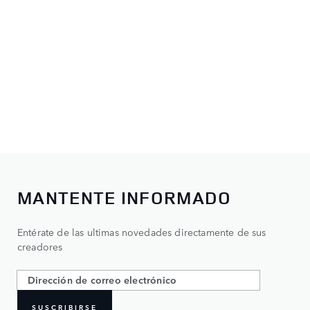
MANTENTE INFORMADO
Entérate de las ultimas novedades directamente de sus
creadores
SUSCRIBIRSE