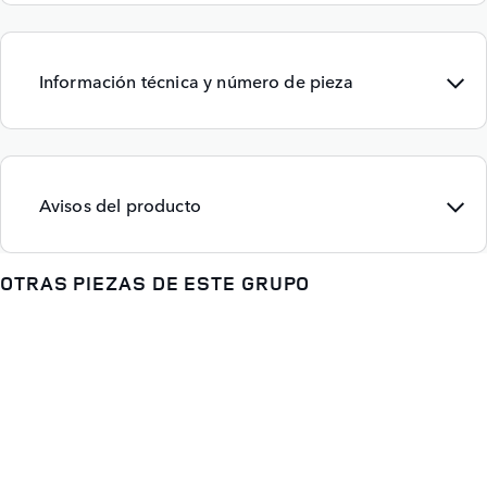
Información técnica y número de pieza
Avisos del producto
OTRAS PIEZAS DE ESTE GRUPO