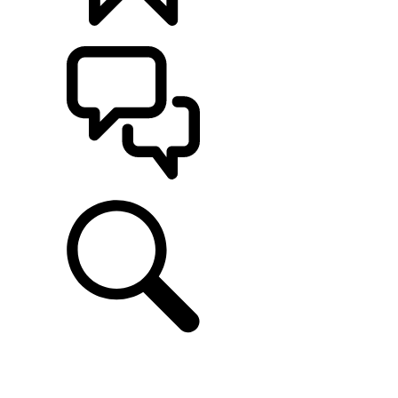
CONFIGÚRALO
ASISTENCIA