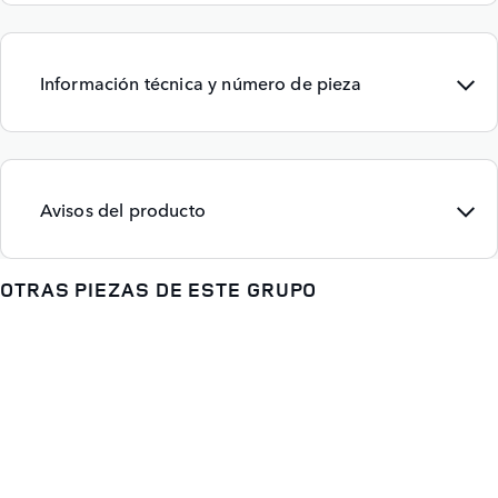
Información técnica y número de pieza
Avisos del producto
OTRAS PIEZAS DE ESTE GRUPO