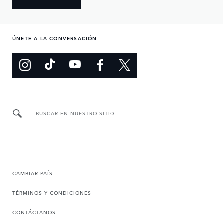
ÚNETE A LA CONVERSACIÓN
BUSCAR EN NUESTRO SITIO
CAMBIAR PAÍS
TÉRMINOS Y CONDICIONES
CONTÁCTANOS