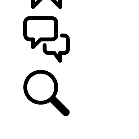
CONFIGÚRALO
ASISTENCIA