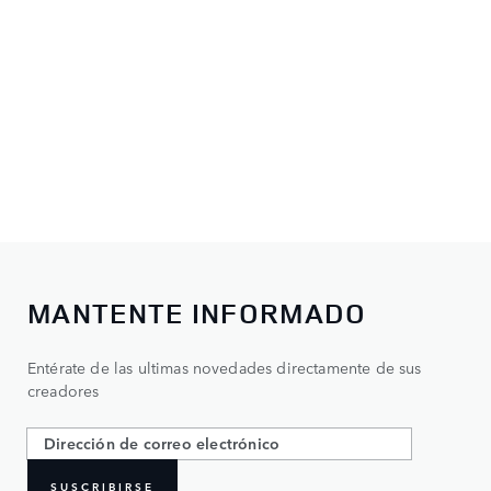
MANTENTE INFORMADO
Entérate de las ultimas novedades directamente de sus
creadores
SUSCRIBIRSE