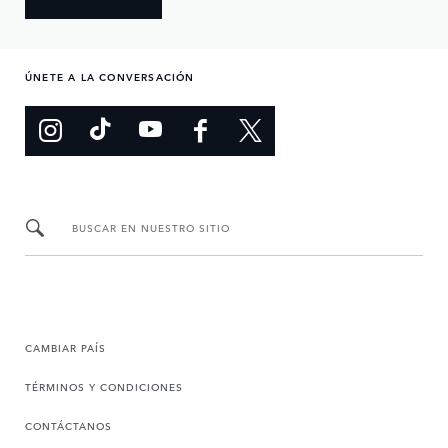
ÚNETE A LA CONVERSACIÓN
BUSCAR EN NUESTRO SITIO
CAMBIAR PAÍS
TÉRMINOS Y CONDICIONES
CONTÁCTANOS