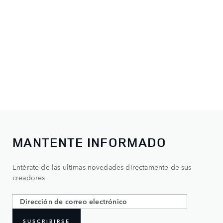
MANTENTE INFORMADO
Entérate de las ultimas novedades directamente de sus
creadores
SUSCRIBIRSE