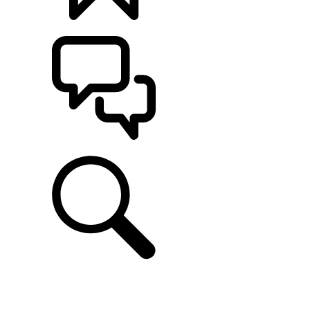
CONFIGÚRALO
ASISTENCIA