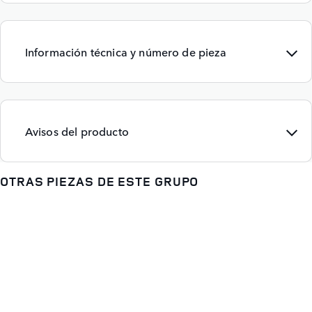
Información técnica y número de pieza
Avisos del producto
OTRAS PIEZAS DE ESTE GRUPO