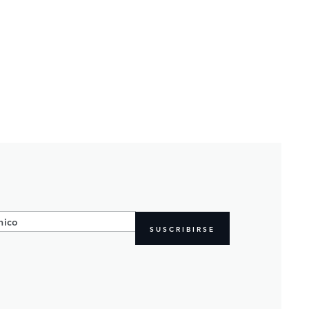
SUSCRIBIRSE