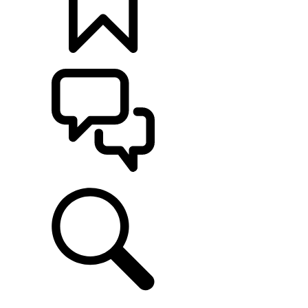
CONFIGÚRALO
ASISTENCIA