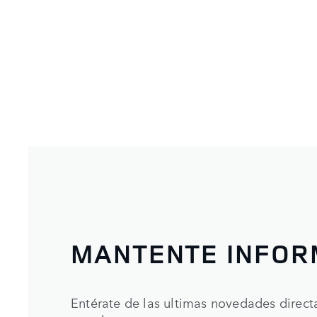
MANTENTE INFO
Entérate de las ultimas novedades direc