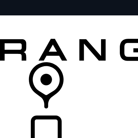
MODELOS
SERVICIOS
EXPLORA
COMPRA
DISTRIBUIDORES