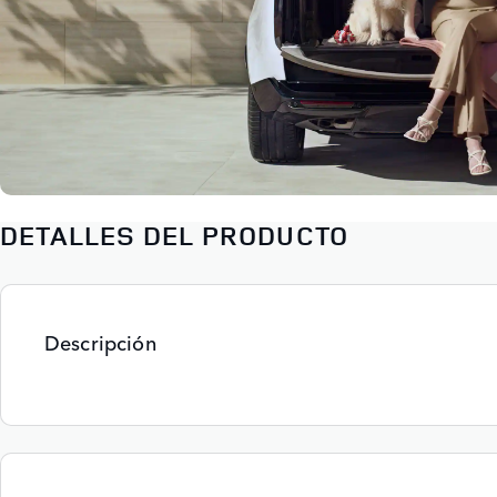
DETALLES DEL PRODUCTO
Descripción