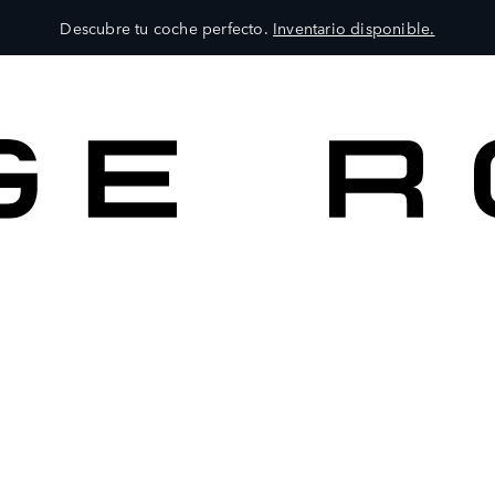
Descubre tu coche perfecto.
Inventario disponible.