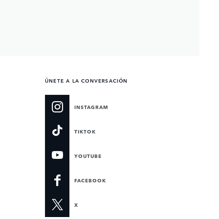
ÚNETE A LA CONVERSACIÓN
INSTAGRAM
TIKTOK
YOUTUBE
FACEBOOK
X