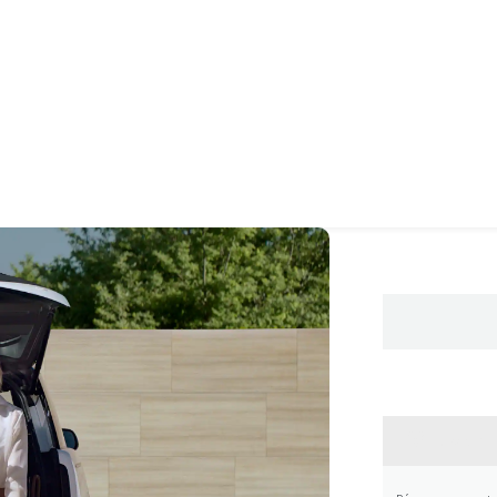
CONTA