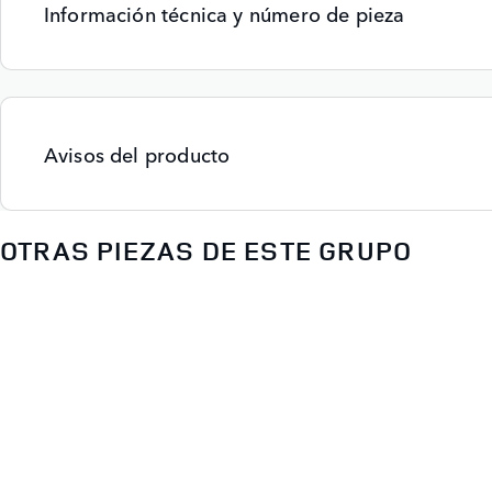
Información técnica y número de pieza
Avisos del producto
OTRAS PIEZAS DE ESTE GRUPO