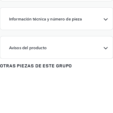
Información técnica y número de pieza
Avisos del producto
OTRAS PIEZAS DE ESTE GRUPO