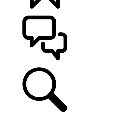
CONFIGÚRALO
ASISTENCIA