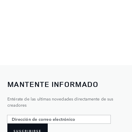
MANTENTE INFORMADO
Entérate de las ultimas novedades directamente de sus
creadores
SUSCRIBIRSE