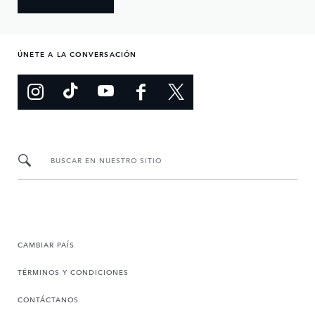
ÚNETE A LA CONVERSACIÓN
BUSCAR EN NUESTRO SITIO
CAMBIAR PAÍS
TÉRMINOS Y CONDICIONES
CONTÁCTANOS