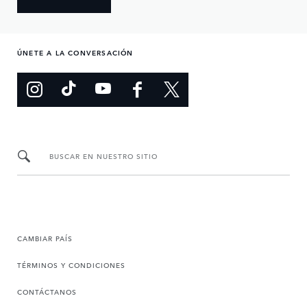
ÚNETE A LA CONVERSACIÓN
BUSCAR EN NUESTRO SITIO
CAMBIAR PAÍS
TÉRMINOS Y CONDICIONES
CONTÁCTANOS