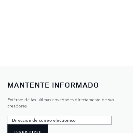
MANTENTE INFORMADO
Entérate de las ultimas novedades directamente de sus
creadores
SUSCRIBIRSE