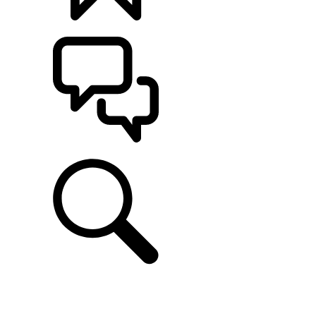
CONFIGÚRALO
ASISTENCIA