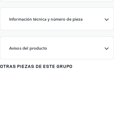
Información técnica y número de pieza
Avisos del producto
OTRAS PIEZAS DE ESTE GRUPO