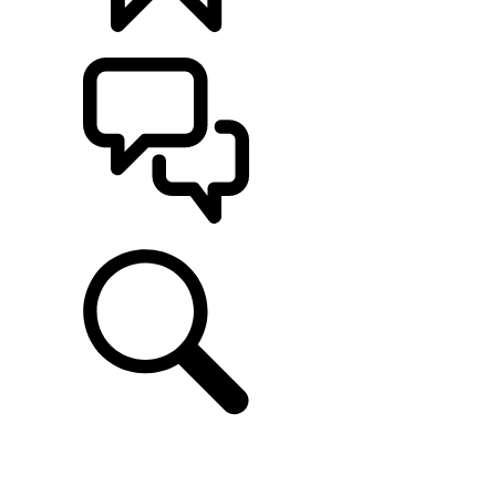
CONFIGÚRALO
ASISTENCIA