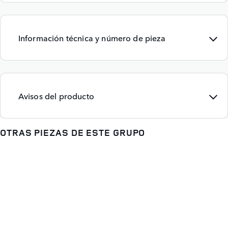
Información técnica y número de pieza
Avisos del producto
OTRAS PIEZAS DE ESTE GRUPO