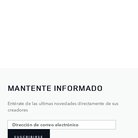
MANTENTE INFORMADO
Entérate de las ultimas novedades directamente de sus
creadores
SUSCRIBIRSE