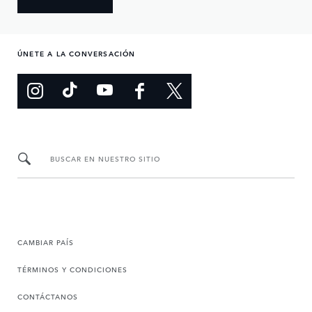
ÚNETE A LA CONVERSACIÓN
BUSCAR EN NUESTRO SITIO
CAMBIAR PAÍS
TÉRMINOS Y CONDICIONES
CONTÁCTANOS