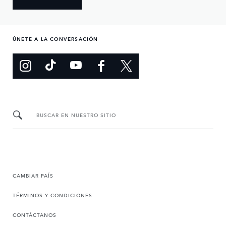
ÚNETE A LA CONVERSACIÓN
BUSCAR EN NUESTRO SITIO
CAMBIAR PAÍS
TÉRMINOS Y CONDICIONES
CONTÁCTANOS