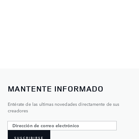
MANTENTE INFORMADO
Entérate de las ultimas novedades directamente de sus
creadores
SUSCRIBIRSE