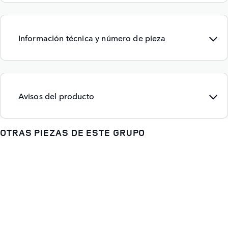
Información técnica y número de pieza
Avisos del producto
OTRAS PIEZAS DE ESTE GRUPO