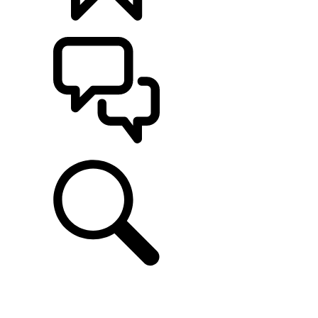
CONFIGÚRALO
ASISTENCIA