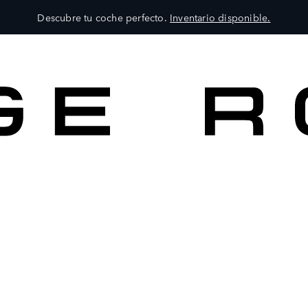
Descubre tu coche perfecto.
Inventario disponible.