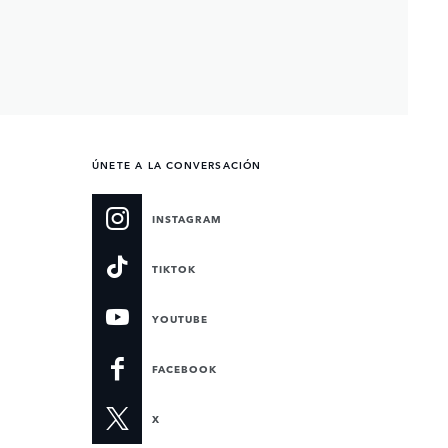
ÚNETE A LA CONVERSACIÓN
INSTAGRAM
TIKTOK
YOUTUBE
FACEBOOK
X