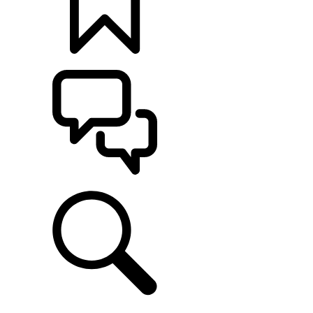
CONFIGÚRALO
ASISTENCIA