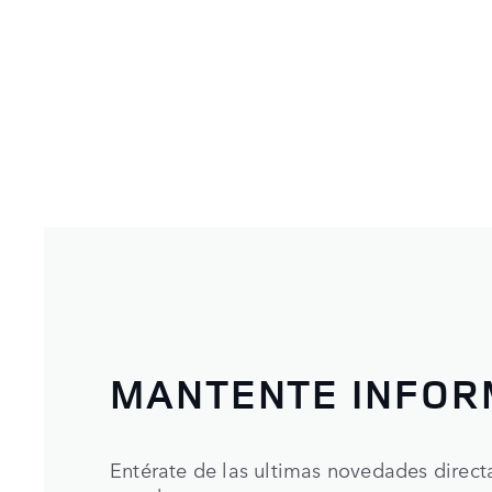
MANTENTE INFO
Entérate de las ultimas novedades direc