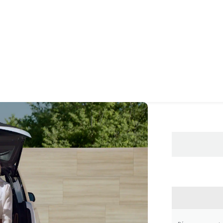
CONTA