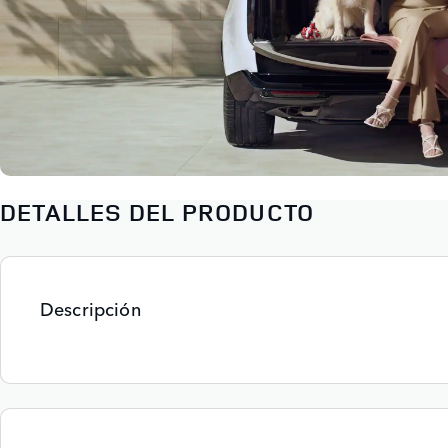
DETALLES DEL PRODUCTO
Descripción