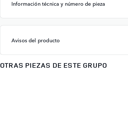
Información técnica y número de pieza
Avisos del producto
OTRAS PIEZAS DE ESTE GRUPO