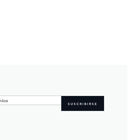
SUSCRIBIRSE