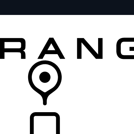
MODELOS
SERVICIOS
EXPLORA
COMPRA
DISTRIBUIDORES