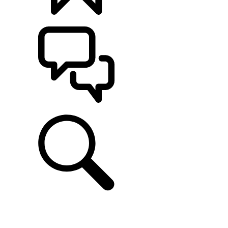
CONFIGÚRALO
ASISTENCIA