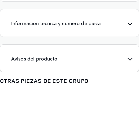
Información técnica y número de pieza
Avisos del producto
OTRAS PIEZAS DE ESTE GRUPO