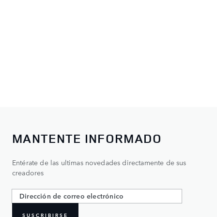
MANTENTE INFORMADO
Entérate de las ultimas novedades directamente de sus
creadores
SUSCRIBIRSE