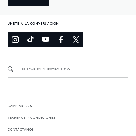
ÚNETE A LA CONVERSACIÓN
BUSCAR EN NUESTRO SITIO
CAMBIAR PAÍS
TÉRMINOS Y CONDICIONES
CONTÁCTANOS