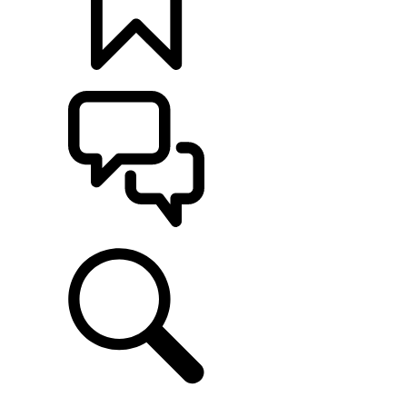
CONFIGÚRALO
ASISTENCIA