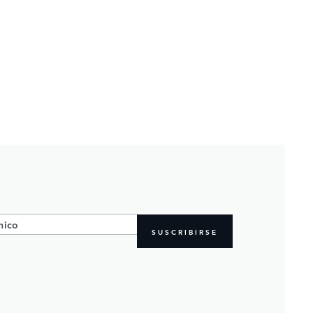
SUSCRIBIRSE