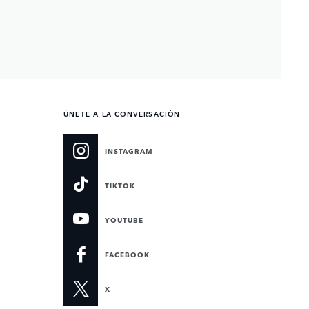
ÚNETE A LA CONVERSACIÓN
INSTAGRAM
TIKTOK
YOUTUBE
FACEBOOK
X