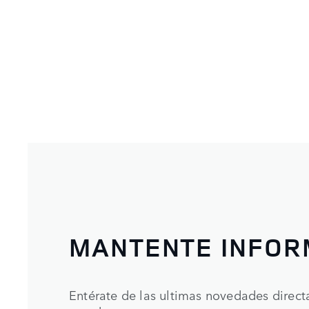
MANTENTE INFO
Entérate de las ultimas novedades direc