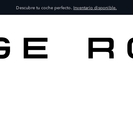
Descubre tu coche perfecto.
Inventario disponible.