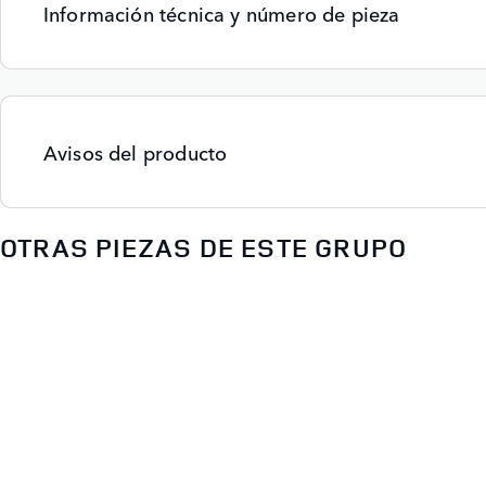
Información técnica y número de pieza
Avisos del producto
OTRAS PIEZAS DE ESTE GRUPO