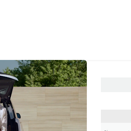
CONTA