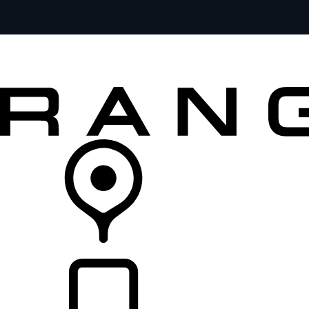
MODELOS
SERVICIOS
EXPLORA
COMPRA
DISTRIBUIDORES