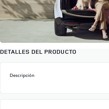
DETALLES DEL PRODUCTO
Descripción