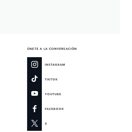
ÚNETE A LA CONVERSACIÓN
INSTAGRAM
TIKTOK
YOUTUBE
FACEBOOK
X