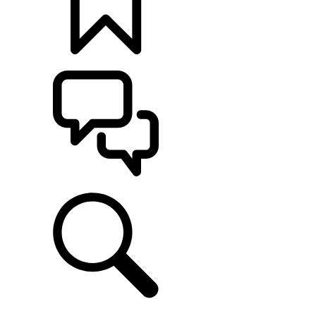
CONFIGÚRALO
ASISTENCIA