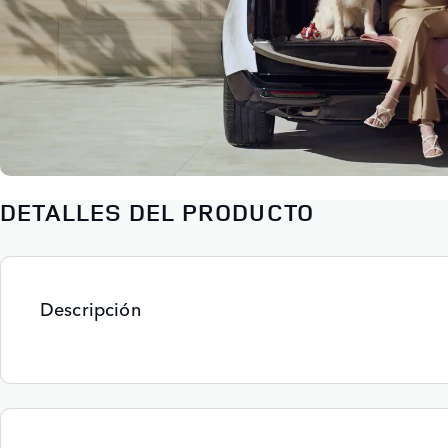
DETALLES DEL PRODUCTO
Descripción