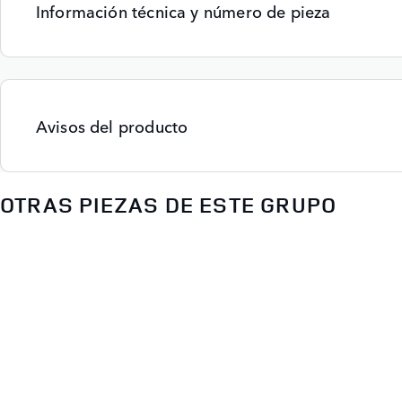
Información técnica y número de pieza
Avisos del producto
OTRAS PIEZAS DE ESTE GRUPO