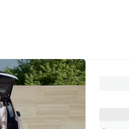
CONTA