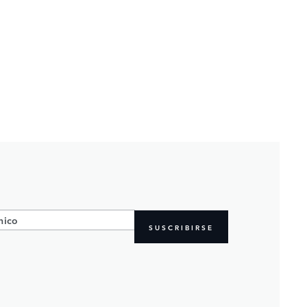
SUSCRIBIRSE