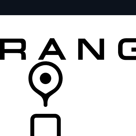
MODELOS
SERVICIOS
EXPLORA
COMPRA
DISTRIBUIDORES