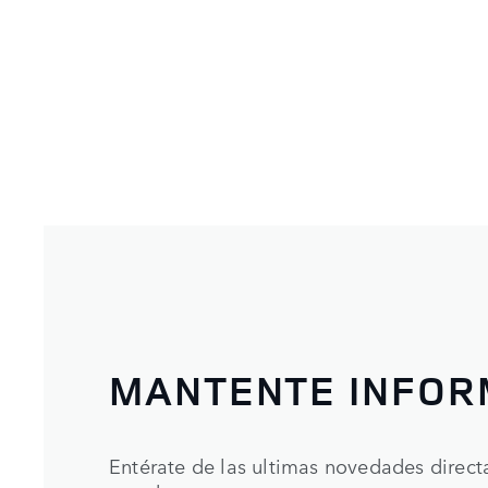
MANTENTE INFO
Entérate de las ultimas novedades direc