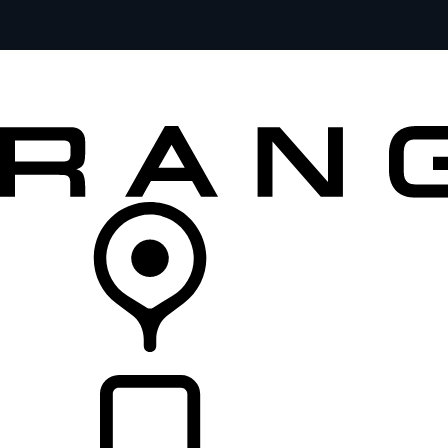
MODELOS
SERVICIOS
EXPLORA
COMPRA
DISTRIBUIDORES