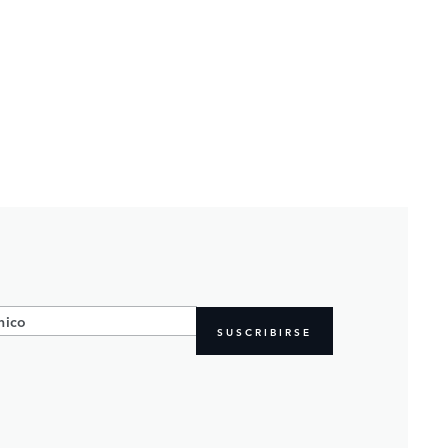
SUSCRIBIRSE