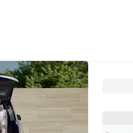
CONTA