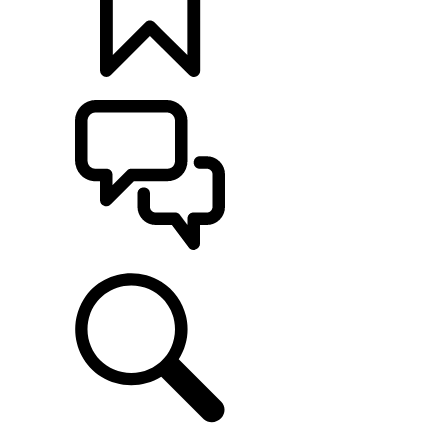
CONFIGÚRALO
ASISTENCIA