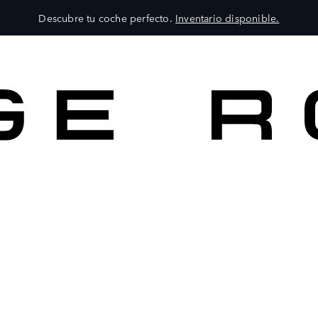
Descubre tu coche perfecto.
Inventario disponible.