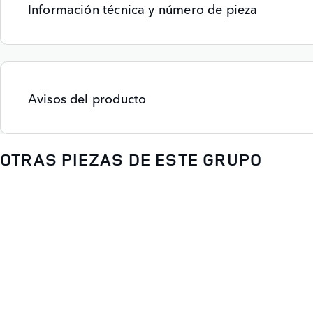
Información técnica y número de pieza
Avisos del producto
OTRAS PIEZAS DE ESTE GRUPO