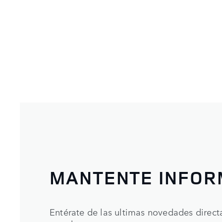
MANTENTE INFO
Entérate de las ultimas novedades direc