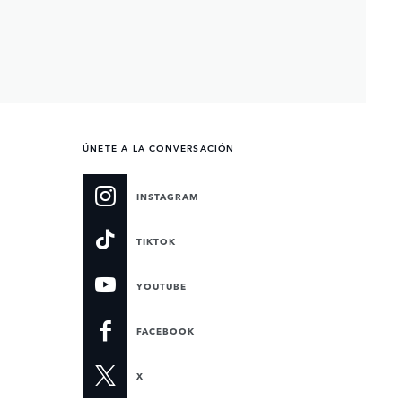
ÚNETE A LA CONVERSACIÓN
INSTAGRAM
TIKTOK
YOUTUBE
FACEBOOK
X