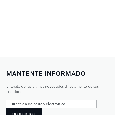
MANTENTE INFORMADO
Entérate de las ultimas novedades directamente de sus
creadores
SUSCRIBIRSE