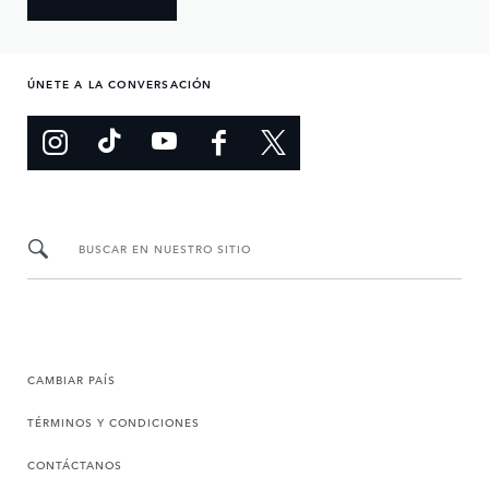
ÚNETE A LA CONVERSACIÓN
BUSCAR EN NUESTRO SITIO
CAMBIAR PAÍS
TÉRMINOS Y CONDICIONES
CONTÁCTANOS