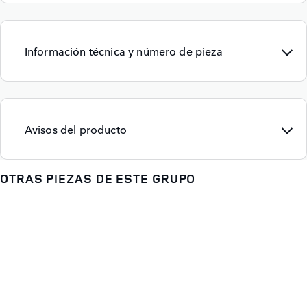
Información técnica y número de pieza
Avisos del producto
OTRAS PIEZAS DE ESTE GRUPO