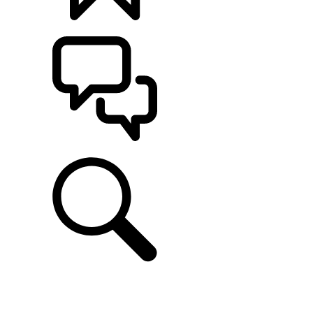
CONFIGÚRALO
ASISTENCIA