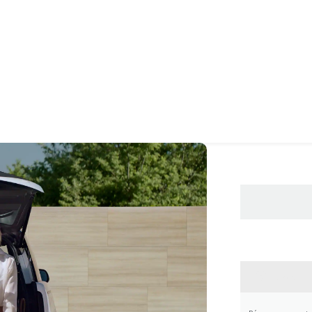
CONTA