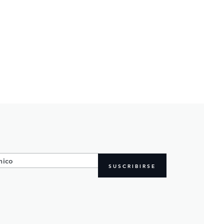
SUSCRIBIRSE