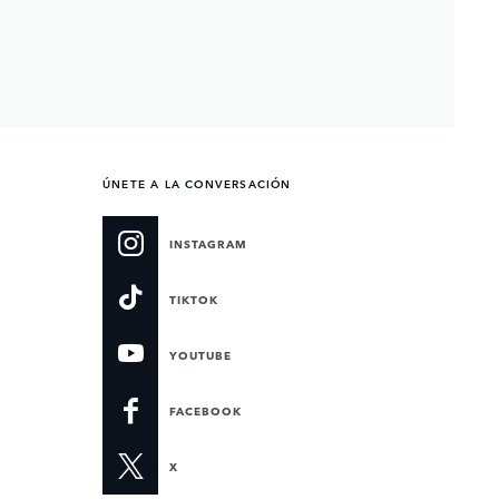
ÚNETE A LA CONVERSACIÓN
INSTAGRAM
TIKTOK
YOUTUBE
FACEBOOK
X