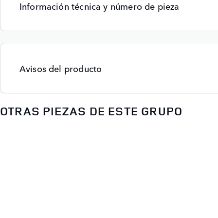
Información técnica y número de pieza
Avisos del producto
OTRAS PIEZAS DE ESTE GRUPO