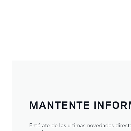
MANTENTE INFO
Entérate de las ultimas novedades direc