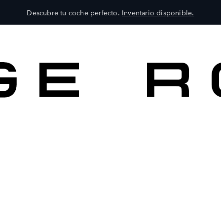
Descubre tu coche perfecto.
Inventario disponible.