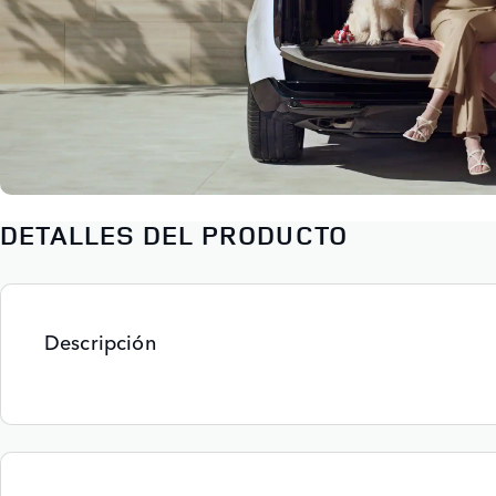
DETALLES DEL PRODUCTO
Descripción