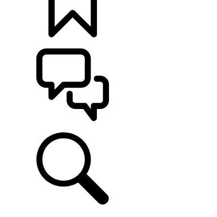
CONFIGÚRALO
ASISTENCIA