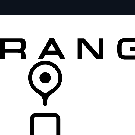
MODELOS
SERVICIOS
EXPLORA
COMPRA
DISTRIBUIDORES