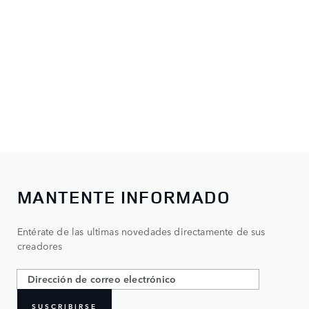
MANTENTE INFORMADO
Entérate de las ultimas novedades directamente de sus
creadores
SUSCRIBIRSE