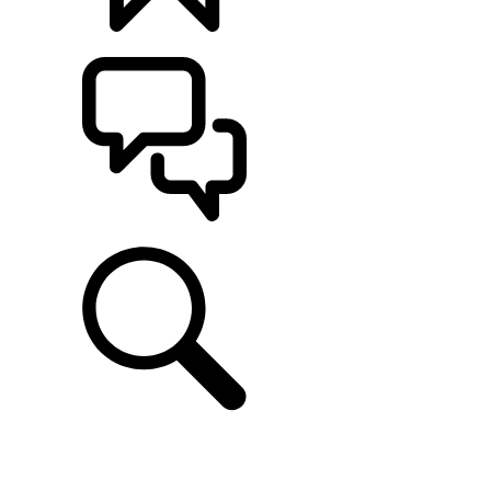
CONFIGÚRALO
ASISTENCIA