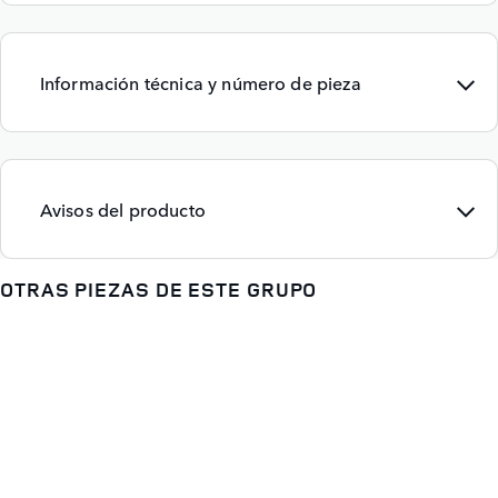
Información técnica y número de pieza
Avisos del producto
OTRAS PIEZAS DE ESTE GRUPO