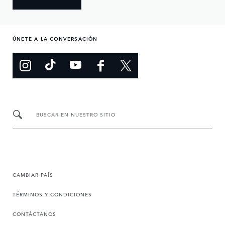
ÚNETE A LA CONVERSACIÓN
BUSCAR EN NUESTRO SITIO
CAMBIAR PAÍS
TÉRMINOS Y CONDICIONES
CONTÁCTANOS