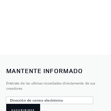
MANTENTE INFORMADO
Entérate de las ultimas novedades directamente de sus
creadores
SUSCRIBIRSE