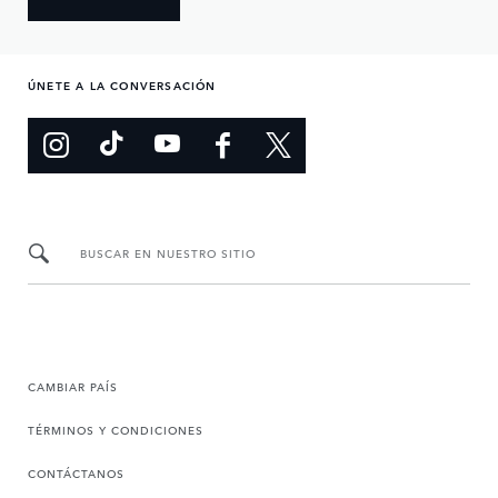
ÚNETE A LA CONVERSACIÓN
BUSCAR EN NUESTRO SITIO
CAMBIAR PAÍS
TÉRMINOS Y CONDICIONES
CONTÁCTANOS