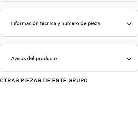
Información técnica y número de pieza
Avisos del producto
OTRAS PIEZAS DE ESTE GRUPO