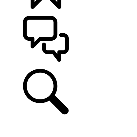
CONFIGÚRALO
ASISTENCIA