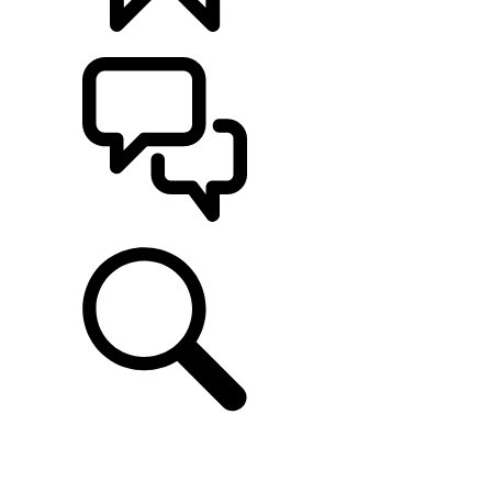
CONFIGÚRALO
ASISTENCIA