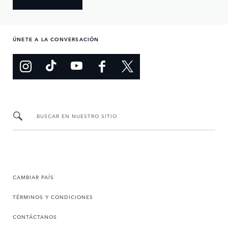
ÚNETE A LA CONVERSACIÓN
BUSCAR EN NUESTRO SITIO
CAMBIAR PAÍS
TÉRMINOS Y CONDICIONES
CONTÁCTANOS