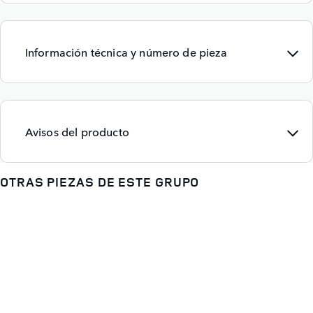
Información técnica y número de pieza
Avisos del producto
OTRAS PIEZAS DE ESTE GRUPO