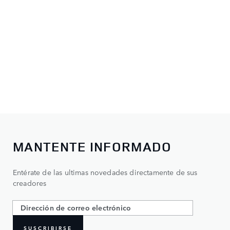
MANTENTE INFORMADO
Entérate de las ultimas novedades directamente de sus
creadores
SUSCRIBIRSE