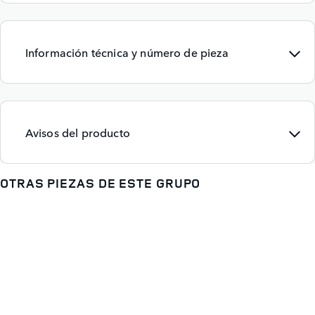
Información técnica y número de pieza
Avisos del producto
OTRAS PIEZAS DE ESTE GRUPO