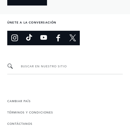
ÚNETE A LA CONVERSACIÓN
BUSCAR EN NUESTRO SITIO
CAMBIAR PAÍS
TÉRMINOS Y CONDICIONES
CONTÁCTANOS