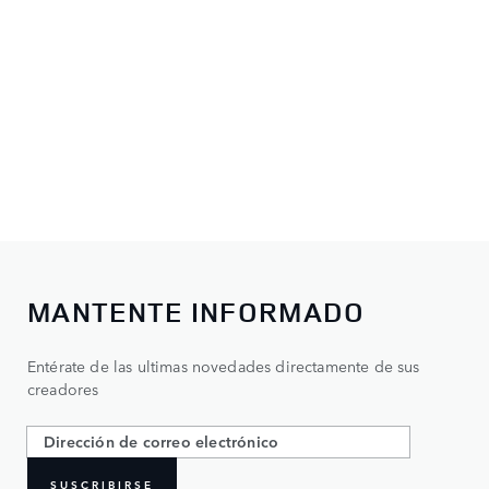
MANTENTE INFORMADO
Entérate de las ultimas novedades directamente de sus
creadores
SUSCRIBIRSE