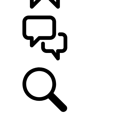
CONFIGÚRALO
ASISTENCIA