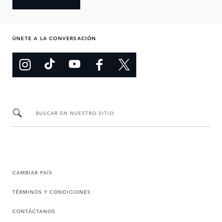
ÚNETE A LA CONVERSACIÓN
BUSCAR EN NUESTRO SITIO
CAMBIAR PAÍS
TÉRMINOS Y CONDICIONES
CONTÁCTANOS