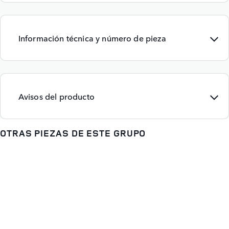
Información técnica y número de pieza
Avisos del producto
OTRAS PIEZAS DE ESTE GRUPO