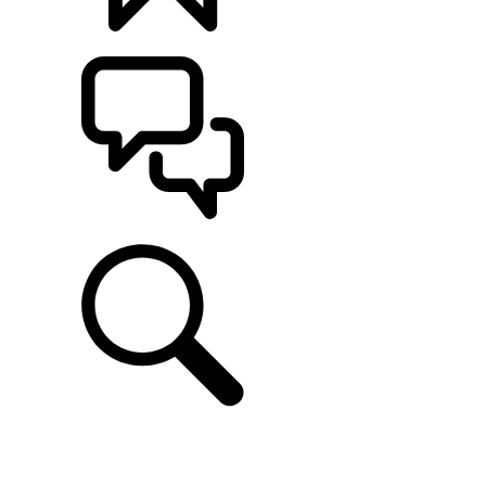
CONFIGÚRALO
ASISTENCIA