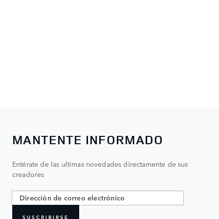
MANTENTE INFORMADO
Entérate de las ultimas novedades directamente de sus
creadores
SUSCRIBIRSE