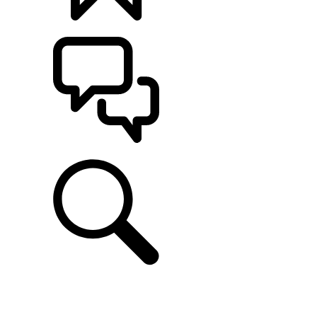
CONFIGÚRALO
ASISTENCIA