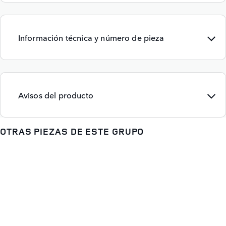
Información técnica y número de pieza
Avisos del producto
OTRAS PIEZAS DE ESTE GRUPO