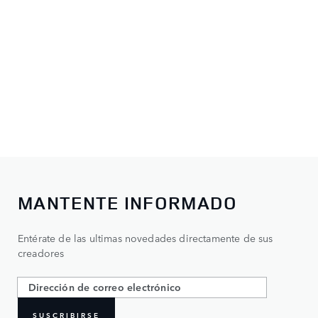
MANTENTE INFORMADO
Entérate de las ultimas novedades directamente de sus
creadores
SUSCRIBIRSE