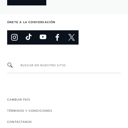
ÚNETE A LA CONVERSACIÓN
BUSCAR EN NUESTRO SITIO
CAMBIAR PAÍS
TÉRMINOS Y CONDICIONES
CONTÁCTANOS