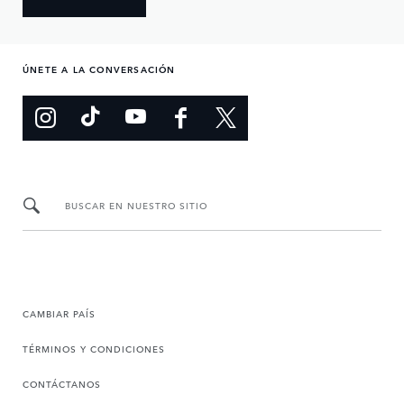
ÚNETE A LA CONVERSACIÓN
BUSCAR EN NUESTRO SITIO
CAMBIAR PAÍS
TÉRMINOS Y CONDICIONES
CONTÁCTANOS