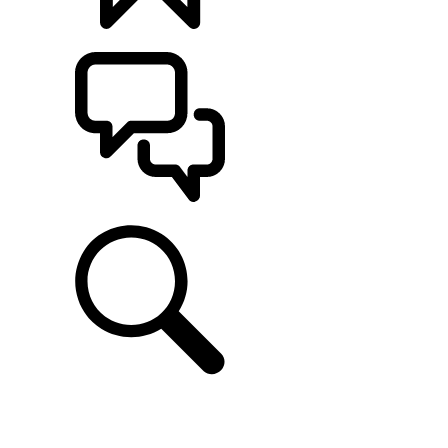
CONFIGÚRALO
ASISTENCIA