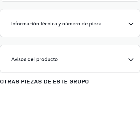
Información técnica y número de pieza
Avisos del producto
OTRAS PIEZAS DE ESTE GRUPO