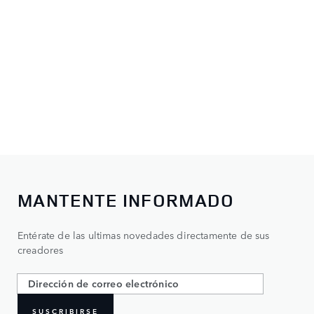
MANTENTE INFORMADO
Entérate de las ultimas novedades directamente de sus
creadores
SUSCRIBIRSE