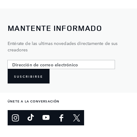
MANTENTE INFORMADO
Entérate de las ultimas novedades directamente de sus
creadores
SUSCRIBIRSE
ÚNETE A LA CONVERSACIÓN