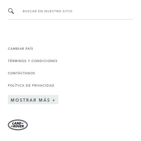
BUSCAR EN NUESTRO SITIO
CAMBIAR PAÍS
TÉRMINOS Y CONDICIONES
CONTÁCTANOS
POLÍTICA DE PRIVACIDAD
MOSTRAR MÁS