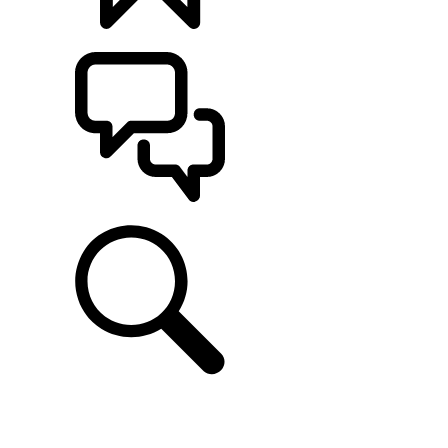
CONFIGÚRALO
ASISTENCIA