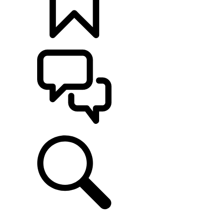
CONFIGÚRALO
ASISTENCIA