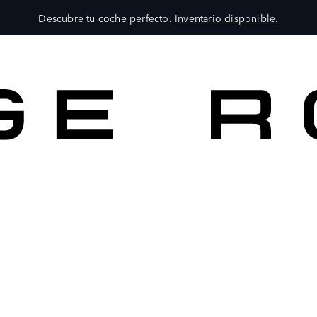
Descubre tu coche perfecto.
Inventario disponible.