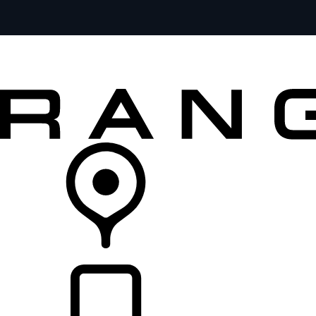
MODELOS
SERVICIOS
EXPLORA
COMPRA
DISTRIBUIDORES