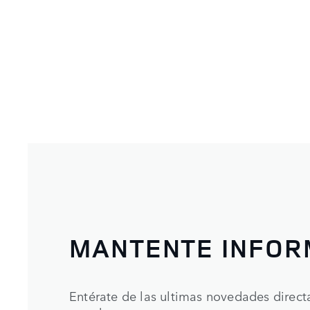
MANTENTE INFO
Entérate de las ultimas novedades direc