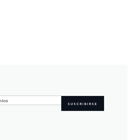
SUSCRIBIRSE