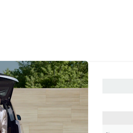
CONTA