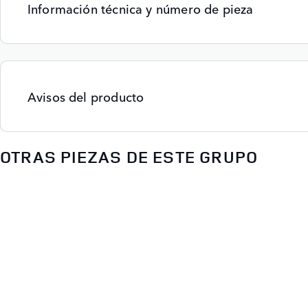
Información técnica y número de pieza
Avisos del producto
OTRAS PIEZAS DE ESTE GRUPO