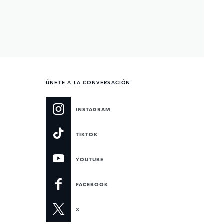
ÚNETE A LA CONVERSACIÓN
INSTAGRAM
TIKTOK
YOUTUBE
FACEBOOK
X