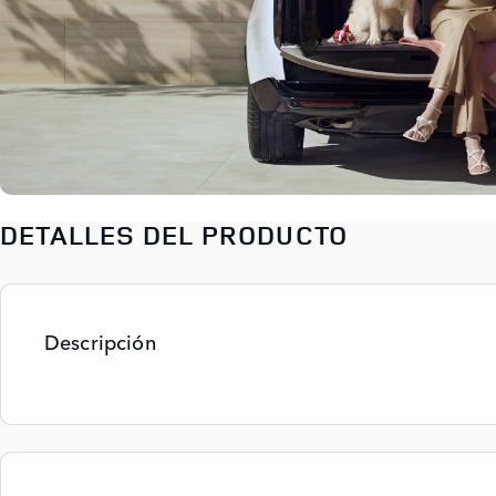
DETALLES DEL PRODUCTO
Descripción