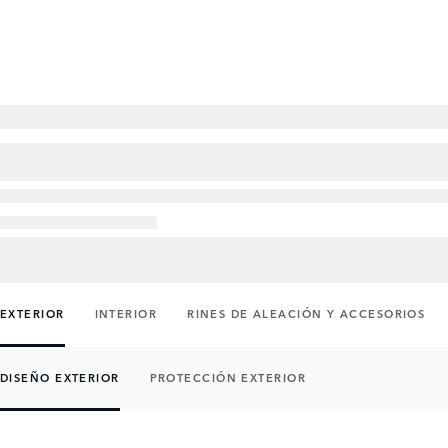
EXTERIOR
INTERIOR
RINES DE ALEACIÓN Y ACCESORIOS
DISEÑO EXTERIOR
PROTECCIÓN EXTERIOR