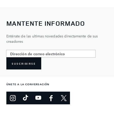
MANTENTE INFORMADO
Entérate de las ultimas novedades directamente de sus
creadores
SUSCRIBIRSE
ÚNETE A LA CONVERSACIÓN