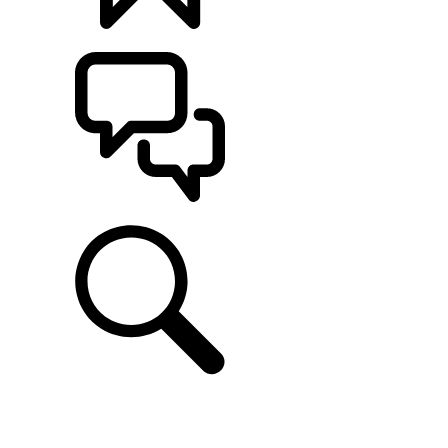
CONFIGÚRALO
ASISTENCIA