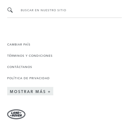
BUSCAR EN NUESTRO SITIO
CAMBIAR PAÍS
TÉRMINOS Y CONDICIONES
CONTÁCTANOS
POLÍTICA DE PRIVACIDAD
MOSTRAR MÁS