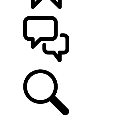
CONFIGÚRALO
ASISTENCIA