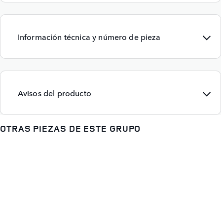
Información técnica y número de pieza
Avisos del producto
OTRAS PIEZAS DE ESTE GRUPO