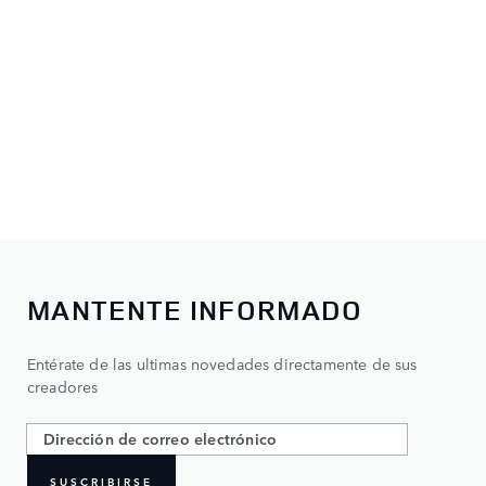
MANTENTE INFORMADO
Entérate de las ultimas novedades directamente de sus
creadores
SUSCRIBIRSE