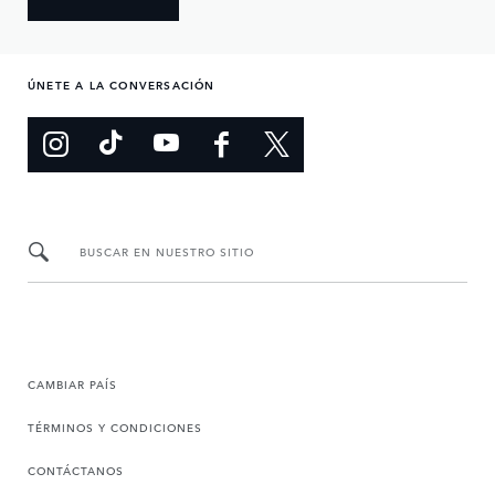
ÚNETE A LA CONVERSACIÓN
BUSCAR EN NUESTRO SITIO
CAMBIAR PAÍS
TÉRMINOS Y CONDICIONES
CONTÁCTANOS