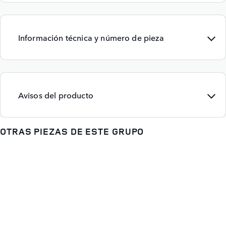
Información técnica y número de pieza
Avisos del producto
OTRAS PIEZAS DE ESTE GRUPO