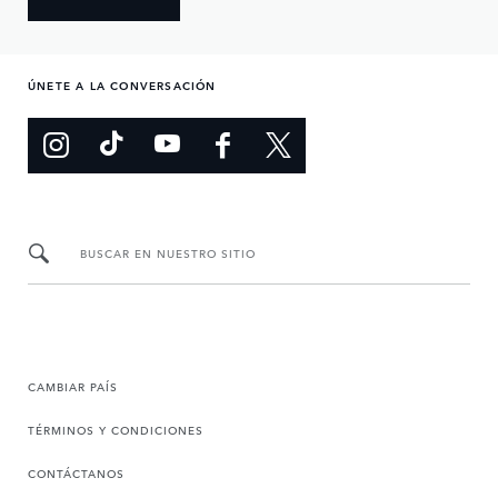
ÚNETE A LA CONVERSACIÓN
BUSCAR EN NUESTRO SITIO
CAMBIAR PAÍS
TÉRMINOS Y CONDICIONES
CONTÁCTANOS