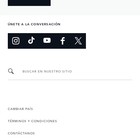
ÚNETE A LA CONVERSACIÓN
BUSCAR EN NUESTRO SITIO
CAMBIAR PAÍS
TÉRMINOS Y CONDICIONES
CONTÁCTANOS