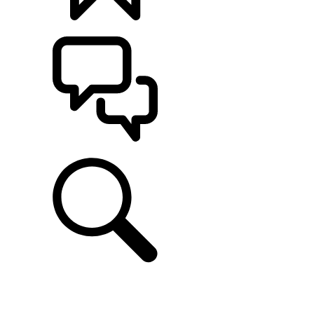
CONFIGÚRALO
ASISTENCIA