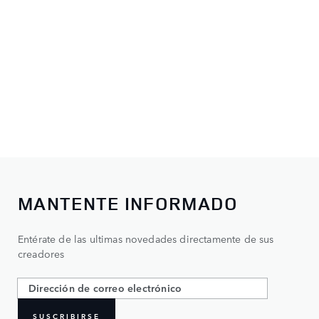
MANTENTE INFORMADO
Entérate de las ultimas novedades directamente de sus
creadores
SUSCRIBIRSE