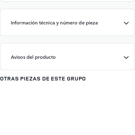
Información técnica y número de pieza
Avisos del producto
OTRAS PIEZAS DE ESTE GRUPO