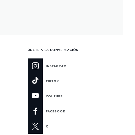
ÚNETE A LA CONVERSACIÓN
INSTAGRAM
TIKTOK
YOUTUBE
FACEBOOK
X