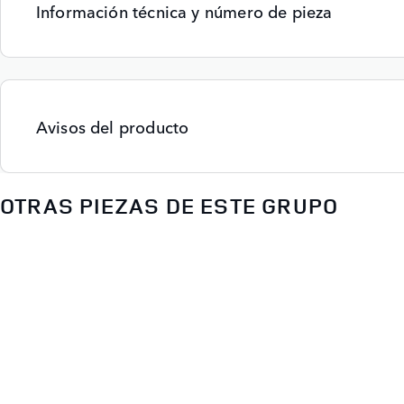
Información técnica y número de pieza
Avisos del producto
OTRAS PIEZAS DE ESTE GRUPO