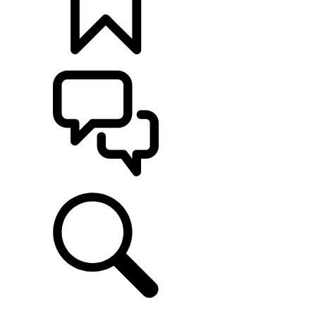
CONFIGÚRALO
ASISTENCIA