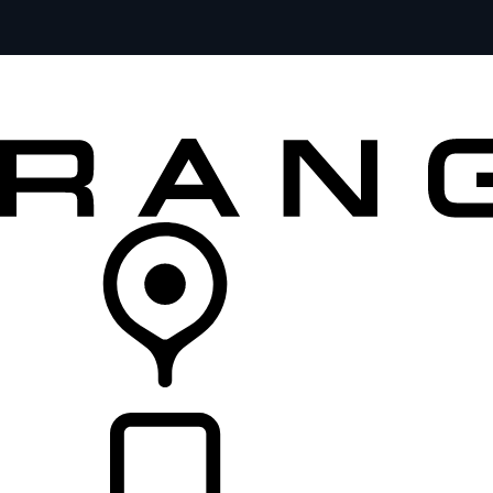
MODELOS
SERVICIOS
EXPLORA
COMPRA
DISTRIBUIDORES