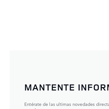
MANTENTE INFO
Entérate de las ultimas novedades direc