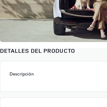
DETALLES DEL PRODUCTO
Descripción