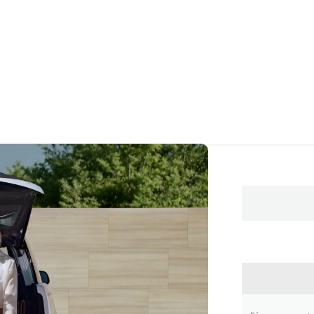
CONTA