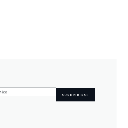
SUSCRIBIRSE