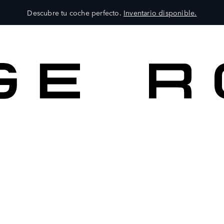
Descubre tu coche perfecto.
Inventario disponible.