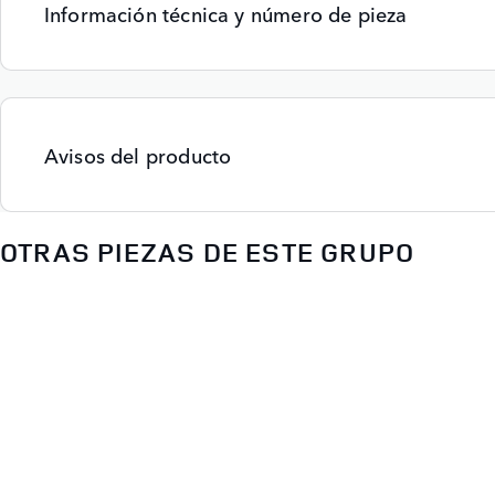
Información técnica y número de pieza
Avisos del producto
OTRAS PIEZAS DE ESTE GRUPO