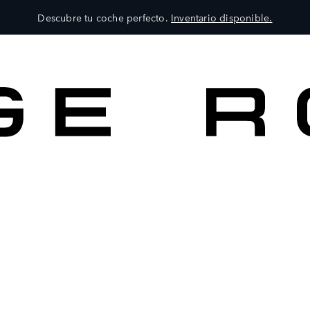
Descubre tu coche perfecto.
Inventario disponible.