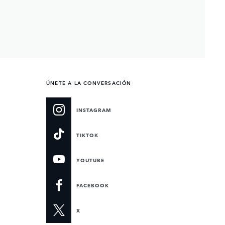
ÚNETE A LA CONVERSACIÓN
INSTAGRAM
TIKTOK
YOUTUBE
FACEBOOK
X