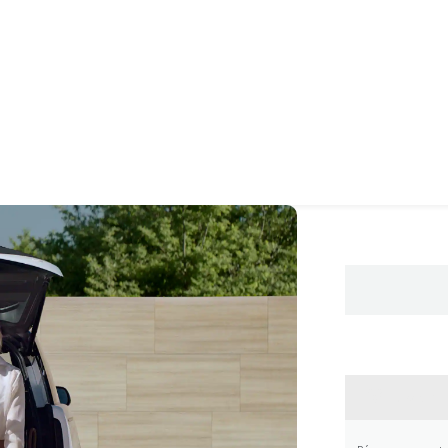
CONTA