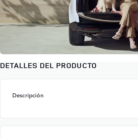
DETALLES DEL PRODUCTO
Descripción