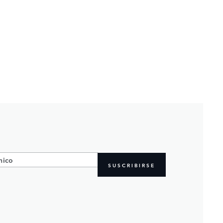
SUSCRIBIRSE