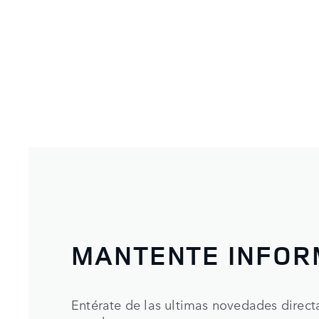
MANTENTE INFO
Entérate de las ultimas novedades direc