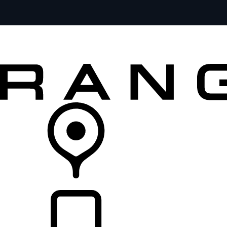
MODELOS
SERVICIOS
EXPLORA
COMPRA
DISTRIBUIDORES