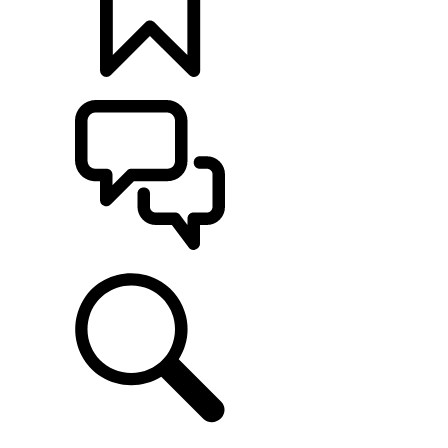
CONFIGÚRALO
ASISTENCIA