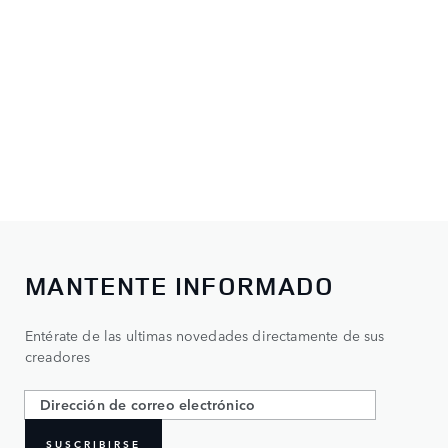
MANTENTE INFORMADO
Entérate de las ultimas novedades directamente de sus
creadores
SUSCRIBIRSE