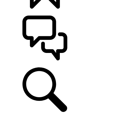
CONFIGÚRALO
ASISTENCIA