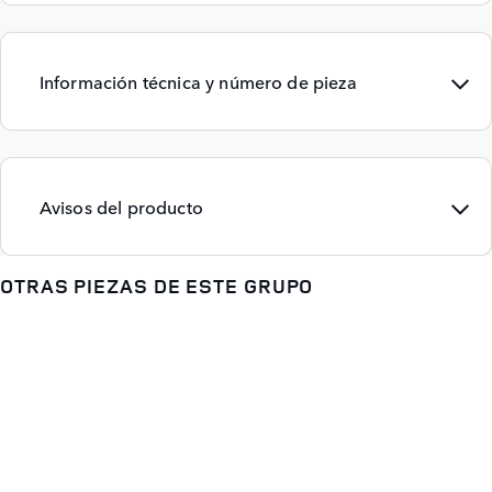
Información técnica y número de pieza
Avisos del producto
OTRAS PIEZAS DE ESTE GRUPO