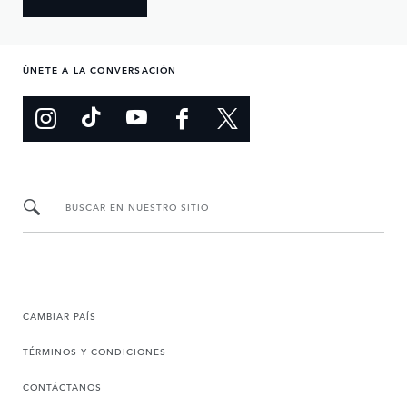
ÚNETE A LA CONVERSACIÓN
BUSCAR EN NUESTRO SITIO
CAMBIAR PAÍS
TÉRMINOS Y CONDICIONES
CONTÁCTANOS