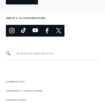
ÚNETE A LA CONVERSACIÓN
BUSCAR EN NUESTRO SITIO
CAMBIAR PAÍS
TÉRMINOS Y CONDICIONES
CONTÁCTANOS