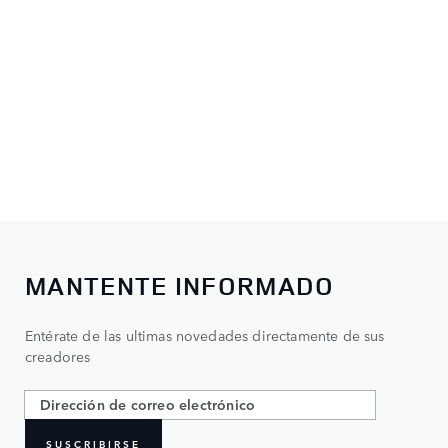
MANTENTE INFORMADO
Entérate de las ultimas novedades directamente de sus
creadores
SUSCRIBIRSE