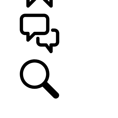
CONFIGÚRALO
ASISTENCIA