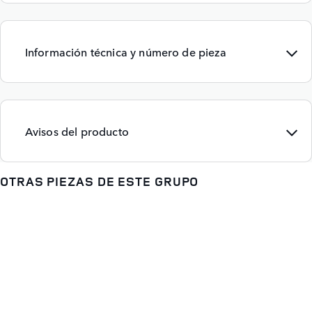
Información técnica y número de pieza
Avisos del producto
OTRAS PIEZAS DE ESTE GRUPO