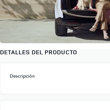
DETALLES DEL PRODUCTO
Descripción