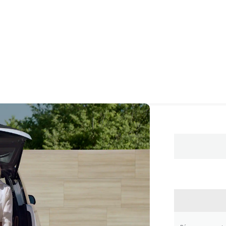
CONTA