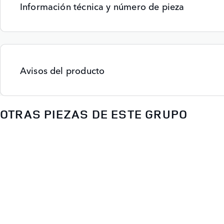
Información técnica y número de pieza
Avisos del producto
OTRAS PIEZAS DE ESTE GRUPO