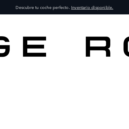
Descubre tu coche perfecto.
Inventario disponible.