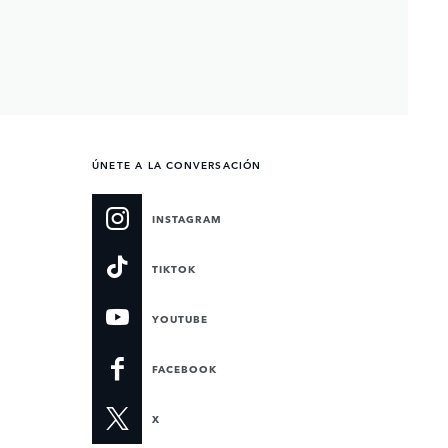
ÚNETE A LA CONVERSACIÓN
INSTAGRAM
TIKTOK
YOUTUBE
FACEBOOK
X