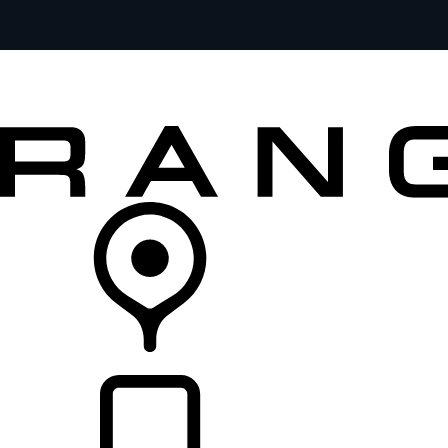
MODELOS
SERVICIOS
EXPLORA
COMPRA
DISTRIBUIDORES