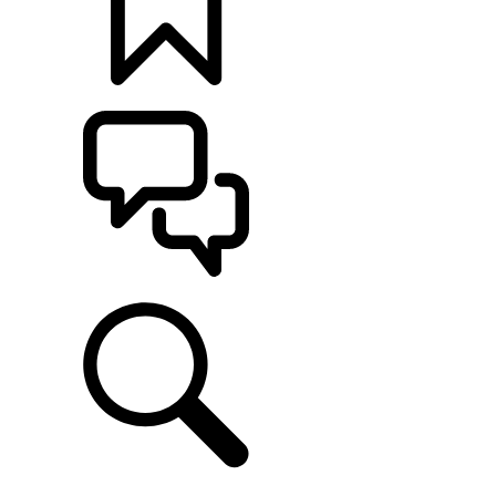
CONFIGÚRALO
ASISTENCIA