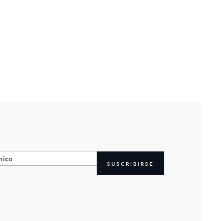
SUSCRIBIRSE