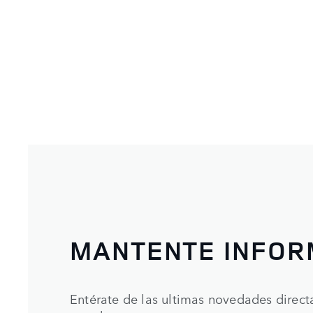
MANTENTE INFO
Entérate de las ultimas novedades direc