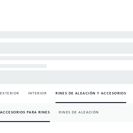
EXTERIOR
INTERIOR
RINES DE ALEACIÓN Y ACCESORIOS
ACCESORIOS PARA RINES
RINES DE ALEACIÓN