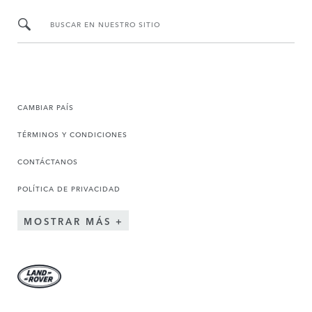
BUSCAR EN NUESTRO SITIO
CAMBIAR PAÍS
TÉRMINOS Y CONDICIONES
CONTÁCTANOS
POLÍTICA DE PRIVACIDAD
MOSTRAR MÁS