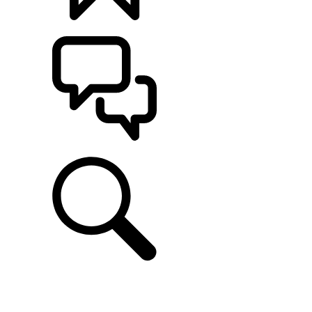
CONFIGÚRALO
ASISTENCIA