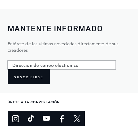
MANTENTE INFORMADO
Entérate de las ultimas novedades directamente de sus
creadores
SUSCRIBIRSE
ÚNETE A LA CONVERSACIÓN