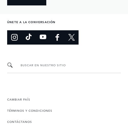
ÚNETE A LA CONVERSACIÓN
BUSCAR EN NUESTRO SITIO
CAMBIAR PAÍS
TÉRMINOS Y CONDICIONES
CONTÁCTANOS