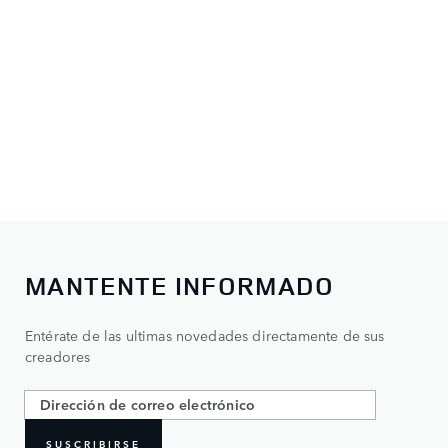
MANTENTE INFORMADO
Entérate de las ultimas novedades directamente de sus
creadores
SUSCRIBIRSE