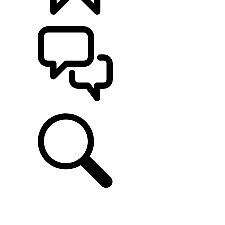
CONFIGÚRALO
ASISTENCIA