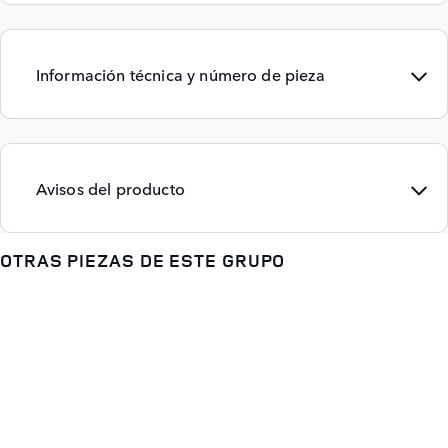
Información técnica y número de pieza
Avisos del producto
OTRAS PIEZAS DE ESTE GRUPO