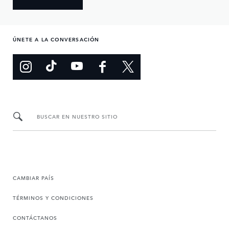
ÚNETE A LA CONVERSACIÓN
BUSCAR EN NUESTRO SITIO
CAMBIAR PAÍS
TÉRMINOS Y CONDICIONES
CONTÁCTANOS