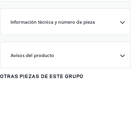
Información técnica y número de pieza
Avisos del producto
OTRAS PIEZAS DE ESTE GRUPO