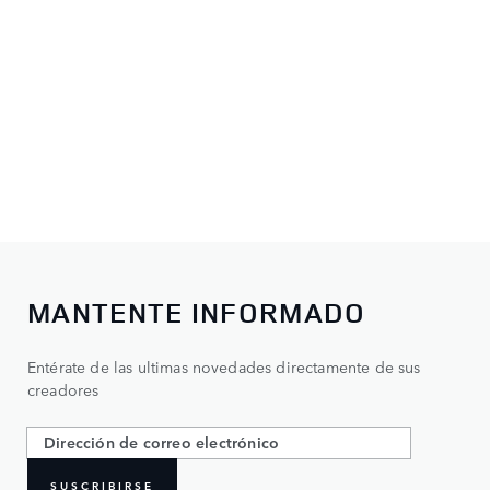
MANTENTE INFORMADO
Entérate de las ultimas novedades directamente de sus
creadores
SUSCRIBIRSE