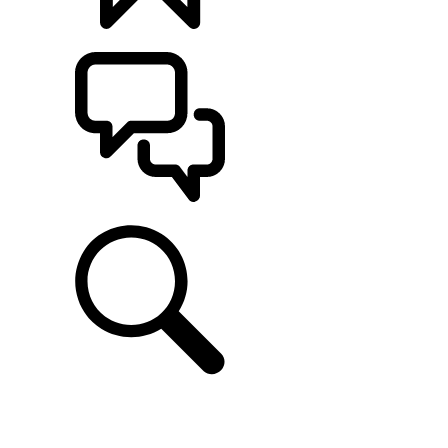
CONFIGÚRALO
ASISTENCIA