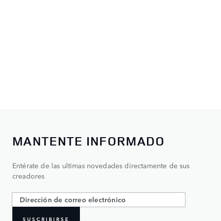
MANTENTE INFORMADO
Entérate de las ultimas novedades directamente de sus
creadores
SUSCRIBIRSE