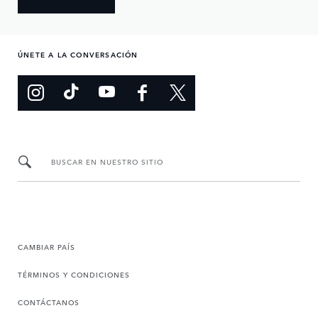
ÚNETE A LA CONVERSACIÓN
BUSCAR EN NUESTRO SITIO
CAMBIAR PAÍS
TÉRMINOS Y CONDICIONES
CONTÁCTANOS