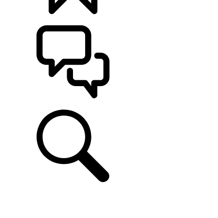
CONFIGÚRALO
ASISTENCIA