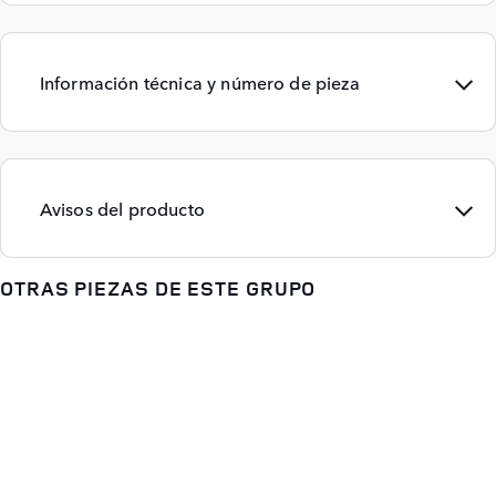
Información técnica y número de pieza
Avisos del producto
OTRAS PIEZAS DE ESTE GRUPO