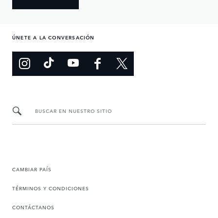
ÚNETE A LA CONVERSACIÓN
BUSCAR EN NUESTRO SITIO
CAMBIAR PAÍS
TÉRMINOS Y CONDICIONES
CONTÁCTANOS