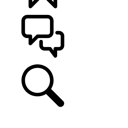
CONFIGÚRALO
ASISTENCIA