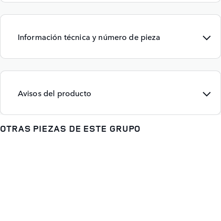
Información técnica y número de pieza
Avisos del producto
OTRAS PIEZAS DE ESTE GRUPO