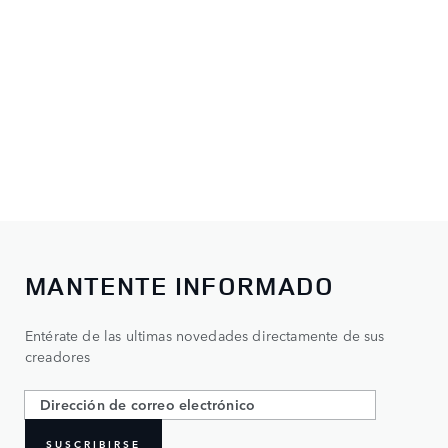
MANTENTE INFORMADO
Entérate de las ultimas novedades directamente de sus
creadores
SUSCRIBIRSE